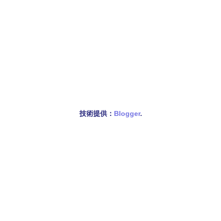
技術提供：
Blogger
.