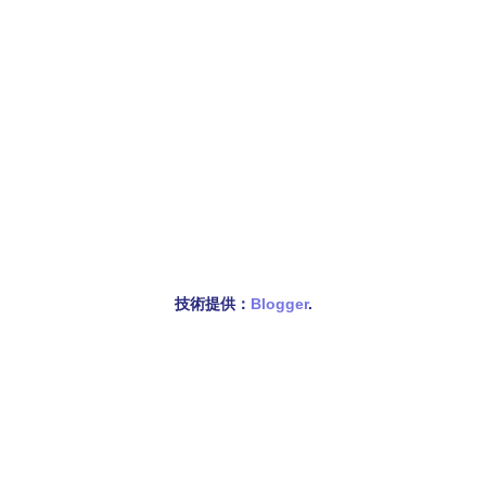
技術提供：
Blogger
.