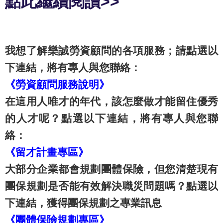
點此繼續閱讀>>
我想了解樂誠勞資顧問的各項服務；請點選以
下連結，將有專人與您聯絡：
《勞資顧問服務說明》
在這用人唯才的年代，該怎麼做才能留住優秀
的人才呢？點選以下連結，將有專人與您聯
絡：
《留才計畫專區》
大部分企業都會規劃團體保險，但您清楚現有
團保規劃是否能有效解決職災問題嗎？點選以
下連結，獲得團保規劃之專業訊息
《團體保險規劃專區》