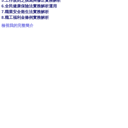
5.工作規則之撰寫與修正實務解析
6.全民健康保險法實務解析運用
7.職業安全衛生法實務解析
8.職工福利金條例實務解析
檢視我的完整簡介