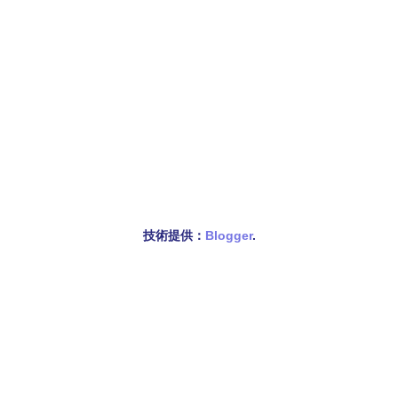
技術提供：
Blogger
.