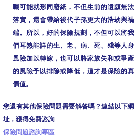
囑可能就形同廢紙，不但生前的遺願無法
落實，還會帶給後代子孫更大的浩劫與禍
端。所以，好的保險規劃，不但可以將我
們耳熟能詳的生、老、病、死、殘等人身
風險加以轉嫁，也可以將家族失和或爭產
的風險予以排除或降低，這才是保險的真
價值。
您還有其他保險問題需要解答嗎？連結以下網
址，獲得免費諮詢
保險問題諮詢專區