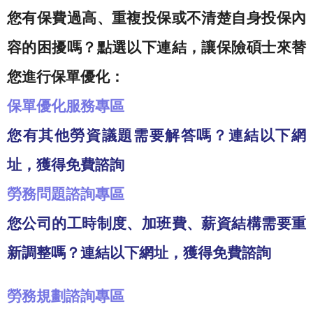
您有保費過高、重複投保或不清楚自身投保內
容的困擾嗎？點選以下連結，讓保險碩士來替
您進行保單優化：
保單優化服務專區
您有其他勞資議題需要解答嗎？連結以下網
址，獲得免費諮詢
勞務問題諮詢專區
您公司的工時制度、加班費、薪資結構需要重
新調整嗎？連結以下網址，獲得免費諮詢
勞務規劃諮詢專區