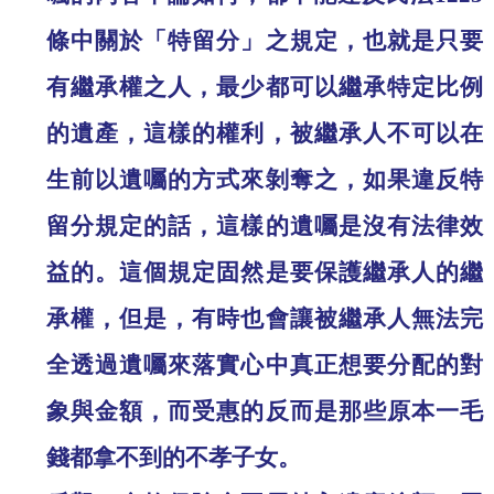
條中關於「特留分」之規定，也就是只要
有繼承權之人，最少都可以繼承特定比例
的遺產，這樣的權利，被繼承人不可以在
生前以遺囑的方式來剝奪之，如果違反特
留分規定的話，這樣的遺囑是沒有法律效
益的。這個規定固然是要保護繼承人的繼
承權，但是，有時也會讓被繼承人無法完
全透過遺囑來落實心中真正想要分配的對
象與金額，而受惠的反而是那些原本一毛
錢都拿不到的不孝子女。