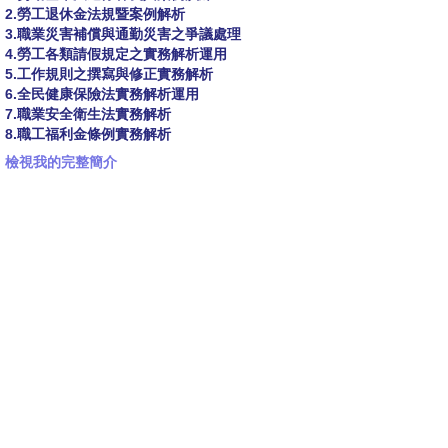
2.勞工退休金法規暨案例解析
3.職業災害補償與通勤災害之爭議處理
4.勞工各類請假規定之實務解析運用
5.工作規則之撰寫與修正實務解析
6.全民健康保險法實務解析運用
7.職業安全衛生法實務解析
8.職工福利金條例實務解析
檢視我的完整簡介