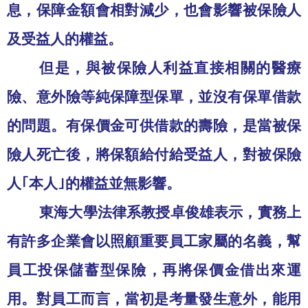
息，保障金額會相對減少，也會影響被保險人
及受益人的權益。
但是，與被保險人利益直接相關的醫療
險、意外險等純保障型保單，並沒有保單借款
的問題。有保價金可供借款的壽險，是當被保
險人死亡後，將保額給付給受益人，對被保險
人｢本人｣的權益並無影響。
東海大學法律系教授卓俊雄表示，實務上
有許多企業會以照顧重要員工家屬的名義，幫
員工投保儲蓄型保險，再將保價金借出來運
用。對員工而言，當初是考量發生意外，能用