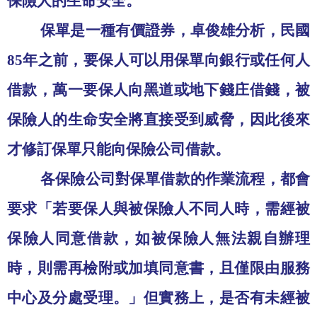
保險人的生命安全。
保單是一種有價證券，卓俊雄分析，民國
85
年之前，要保人可以用保單向銀行或任何人
借款，萬一要保人向黑道或地下錢庄借錢，被
保險人的生命安全將直接受到威脅，因此後來
才修訂保單只能向保險公司借款。
各保險公司對保單借款的作業流程，都會
要求「若要保人與被保險人不同人時，需經被
保險人同意借款，如被保險人無法親自辦理
時，則需再檢附或加填同意書，且僅限由服務
中心及分處受理。」但實務上，是否有未經被