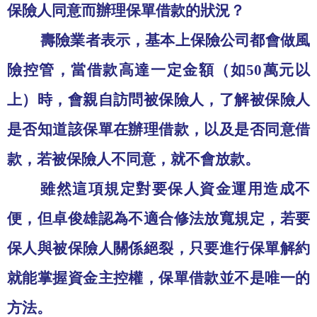
保險人同意而辦理保單借款的狀況？
壽險業者表示，基本上保險公司都會做風
險控管，當借款高達一定金額（如
50
萬元以
上）時，會親自訪問被保險人，了解被保險人
是否知道該保單在辦理借款，以及是否同意借
款，若被保險人不同意，就不會放款。
雖然這項規定對要保人資金運用造成不
便，但卓俊雄認為不適合修法放寬規定，若要
保人與被保險人關係絕裂，只要進行保單解約
就能掌握資金主控權，保單借款並不是唯一的
方法。