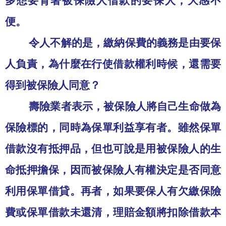
多想要背著被保險人借款的要保人，大感不
便。
令人不解的是，繳納保費的義務是由要保
人負責，為什麼在行使借款權利時候，還需要
得到被保險人同意？
壽險業者表示，被保險人將自己生命做為
保險標的，同時為保單利益享有者。雖然保單
借款沒有抵押品，但也可說是用被保險人的生
命抵押擔保，因而被保險人有權決定是否同意
利用保單借貸。再者，如果要保人有欠繳保險
費或保單借款未還清，理賠金額將扣除借款本