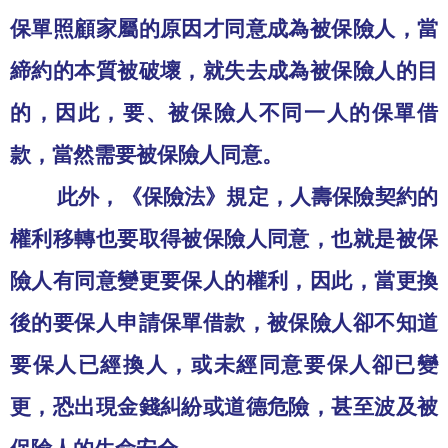
保單照顧家屬的原因才同意成為被保險人，當
締約的本質被破壞，就失去成為被保險人的目
的，因此，要、被保險人不同一人的保單借
款，當然需要被保險人同意。
此外，《保險法》規定，人壽保險契約的
權利移轉也要取得被保險人同意，也就是被保
險人有同意變更要保人的權利，因此，當更換
後的要保人申請保單借款，被保險人卻不知道
要保人已經換人，或未經同意要保人卻已變
更，恐出現金錢糾紛或道德危險，甚至波及被